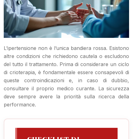
L’ipertensione non è l’unica bandiera rossa. Esistono
altre condizioni che richiedono cautela o escludono
del tutto il trattamento. Prima di considerare un ciclo
di crioterapia, è fondamentale essere consapevoli di
queste controindicazioni e, in caso di dubbio,
consultare il proprio medico curante. La sicurezza
deve sempre avere la priorità sulla ricerca della
performance.
CHECKLIST DI