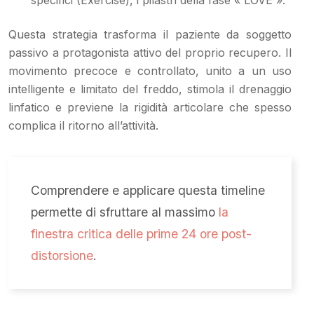
Questa strategia trasforma il paziente da soggetto
passivo a protagonista attivo del proprio recupero. Il
movimento precoce e controllato, unito a un uso
intelligente e limitato del freddo, stimola il drenaggio
linfatico e previene la rigidità articolare che spesso
complica il ritorno all’attività.
Comprendere e applicare questa timeline
permette di sfruttare al massimo
la
finestra critica delle prime 24 ore post-
distorsione
.