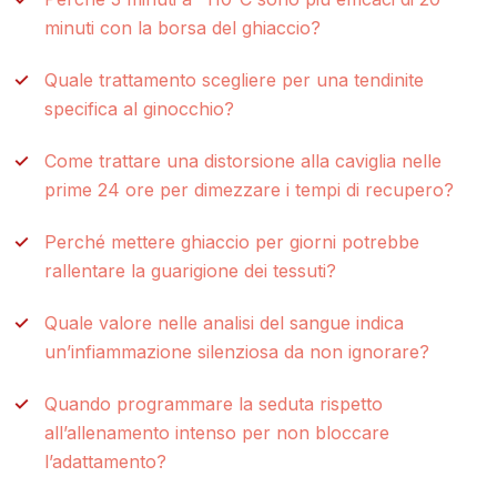
minuti con la borsa del ghiaccio?
Quale trattamento scegliere per una tendinite
specifica al ginocchio?
Come trattare una distorsione alla caviglia nelle
prime 24 ore per dimezzare i tempi di recupero?
Perché mettere ghiaccio per giorni potrebbe
rallentare la guarigione dei tessuti?
Quale valore nelle analisi del sangue indica
un’infiammazione silenziosa da non ignorare?
Quando programmare la seduta rispetto
all’allenamento intenso per non bloccare
l’adattamento?