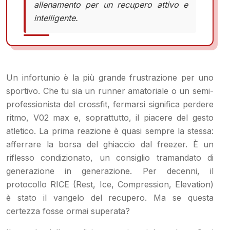
allenamento per un recupero attivo e
intelligente.
Un infortunio è la più grande frustrazione per uno
sportivo. Che tu sia un runner amatoriale o un semi-
professionista del crossfit, fermarsi significa perdere
ritmo, V02 max e, soprattutto, il piacere del gesto
atletico. La prima reazione è quasi sempre la stessa:
afferrare la borsa del ghiaccio dal freezer. È un
riflesso condizionato, un consiglio tramandato di
generazione in generazione. Per decenni, il
protocollo RICE (Rest, Ice, Compression, Elevation)
è stato il vangelo del recupero. Ma se questa
certezza fosse ormai superata?