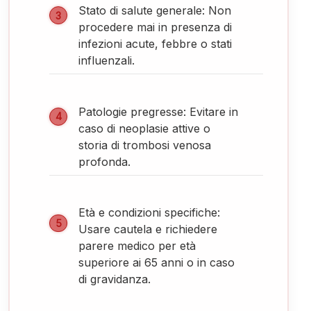
Stato di salute generale: Non
procedere mai in presenza di
infezioni acute, febbre o stati
influenzali.
Patologie pregresse: Evitare in
caso di neoplasie attive o
storia di trombosi venosa
profonda.
Età e condizioni specifiche:
Usare cautela e richiedere
parere medico per età
superiore ai 65 anni o in caso
di gravidanza.