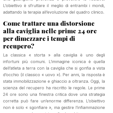
L’obiettivo è sfruttare il meglio di entrambi i mondi,
adattando la terapia all’evoluzione del quadro clinico.
Come trattare una distorsione
alla caviglia nelle prime 24 ore
per dimezzare i tempi di
recupero?
La classica « storta » alla caviglia è uno degli
infortuni più comuni. L’immagine iconica è quella
dell’atleta a terra con la caviglia che si gonfia a vista
d’occhio (il classico « uovo »). Per anni, la risposta è
stata immobilizzazione e ghiaccio a oltranza. Oggi, la
scienza del recupero ha riscritto le regole. Le prime
24 ore sono una finestra critica dove una strategia
corretta può fare un’enorme differenza. L’obiettivo
non è solo « sgonfiare », ma gestire l’infiammazione