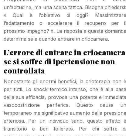
un’abitudine, ma una scelta tattica. Bisogna chiedersi:
« Qual è l’obiettivo di oggi? Massimizzare
l’adattamento o accelerare il recupero per il
prossimo impegno? ». La risposta a questa domanda
determina se e quando entrare in criocamera.
L’errore di entrare in criocamera
se si soffre di ipertensione non
controllata
Nonostante gli enormi benefici, la crioterapia non è
per tutti. Lo shock termico intenso, che è alla base
della sua efficacia, provoca una potente e immediata
vasocostrizione periferica. Questo causa un
temporaneo ma significativo aumento della pressione
arteriosa. Per un individuo sano, questo effetto è
transitorio e ben tollerato. Per chi soffre di