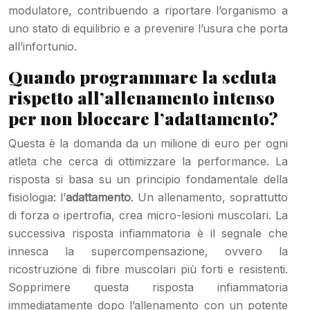
modulatore, contribuendo a riportare l’organismo a
uno stato di equilibrio e a prevenire l’usura che porta
all’infortunio.
Quando programmare la seduta
rispetto all’allenamento intenso
per non bloccare l’adattamento?
Questa è la domanda da un milione di euro per ogni
atleta che cerca di ottimizzare la performance. La
risposta si basa su un principio fondamentale della
fisiologia: l’
adattamento
. Un allenamento, soprattutto
di forza o ipertrofia, crea micro-lesioni muscolari. La
successiva risposta infiammatoria è il segnale che
innesca la supercompensazione, ovvero la
ricostruzione di fibre muscolari più forti e resistenti.
Sopprimere questa risposta infiammatoria
immediatamente dopo l’allenamento con un potente