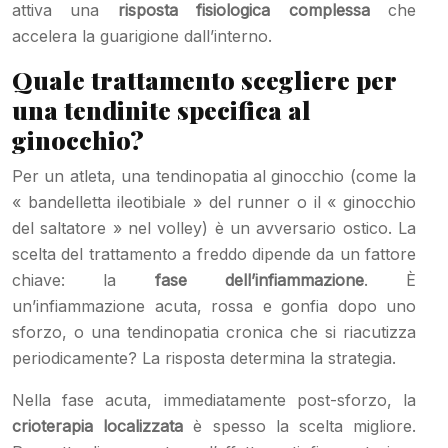
attiva una
risposta fisiologica complessa
che
accelera la guarigione dall’interno.
Quale trattamento scegliere per
una tendinite specifica al
ginocchio?
Per un atleta, una tendinopatia al ginocchio (come la
« bandelletta ileotibiale » del runner o il « ginocchio
del saltatore » nel volley) è un avversario ostico. La
scelta del trattamento a freddo dipende da un fattore
chiave: la
fase dell’infiammazione
. È
un’infiammazione acuta, rossa e gonfia dopo uno
sforzo, o una tendinopatia cronica che si riacutizza
periodicamente? La risposta determina la strategia.
Nella fase acuta, immediatamente post-sforzo, la
crioterapia localizzata
è spesso la scelta migliore.