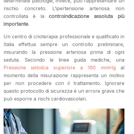
determinate patologie, invece, può rappresentare un
rischio concreto. L’ipertensione arteriosa non
controllata è la
controindicazione assoluta più
importante
.
Un centro di crioterapia professionale e qualificato in
Italia effettua sempre un controllo preliminare,
misurando la pressione arteriosa prima di ogni
seduta. Secondo le linee guida mediche, una
Pressione sistolica superiore a 160 mmHg
al
momento della misurazione rappresenta un motivo
per non procedere con il trattamento. Ignorare
questo protocollo di sicurezza è un errore grave che
può esporre a rischi cardiovascolari.