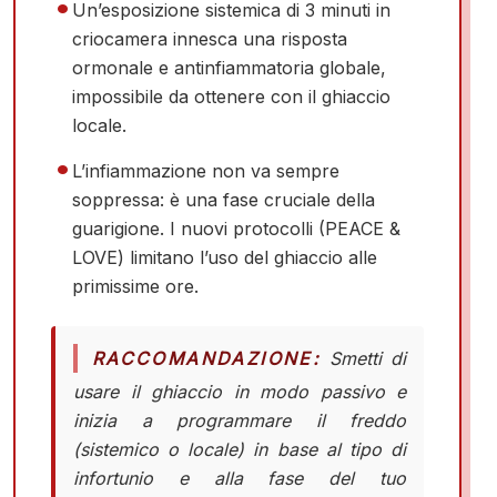
Un’esposizione sistemica di 3 minuti in
criocamera innesca una risposta
ormonale e antinfiammatoria globale,
impossibile da ottenere con il ghiaccio
locale.
L’infiammazione non va sempre
soppressa: è una fase cruciale della
guarigione. I nuovi protocolli (PEACE &
LOVE) limitano l’uso del ghiaccio alle
primissime ore.
RACCOMANDAZIONE:
Smetti di
usare il ghiaccio in modo passivo e
inizia a programmare il freddo
(sistemico o locale) in base al tipo di
infortunio e alla fase del tuo