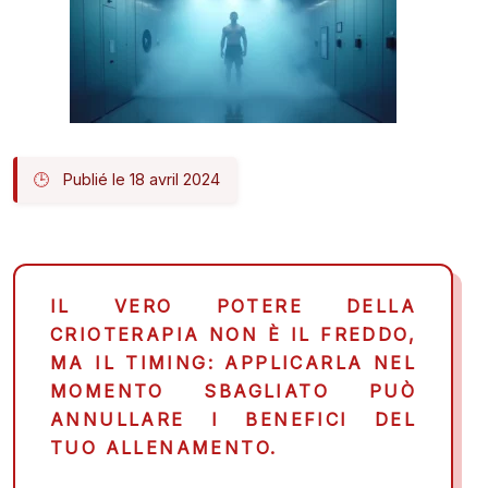
Publié le 18 avril 2024
IL VERO POTERE DELLA
CRIOTERAPIA NON È IL FREDDO,
MA IL TIMING: APPLICARLA NEL
MOMENTO SBAGLIATO PUÒ
ANNULLARE I BENEFICI DEL
TUO ALLENAMENTO.