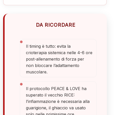
DA RICORDARE
Il timing è tutto: evita la
crioterapia sistemica nelle 4-6 ore
post-allenamento di forza per
non bloccare l’adattamento
muscolare.
Il protocollo PEACE & LOVE ha
superato il vecchio RICE:
l’infiammazione è necessaria alla
guarigione, il ghiaccio va usato
solo nelle primissime ore.