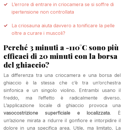
L’errore di entrare in criocamera se si soffre di
ipertensione non controllata
La criosauna aiuta davvero a tonificare la pelle
oltre a curare i muscoli?
Perché 3 minuti a -110°C sono più
efficaci di 20 minuti con la borsa
del ghiaccio?
La differenza tra una criocamera e una borsa del
ghiaccio è la stessa che c’è tra un’orchestra
sinfonica e un singolo violino. Entrambi usano il
freddo, ma l’effetto è radicalmente diverso.
L’applicazione locale di ghiaccio provoca una
vasocostrizione superficiale e localizzata
. È
un’azione mirata a ridurre il gonfiore e intorpidire il
dolore in una specifica area. Utile, ma limitato. La