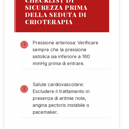
SICUREZZA PRIMA
DELLA SEDUTA DI
CRIOTERAPIA
Pressione arteriosa: Verificare
sempre che la pressione
sistolica sia inferiore a 160
mmHg prima di entrare.
Salute cardiovascolare:
Escludere il trattamento in
presenza di aritmie note,
angina pectoris instabile o
pacemaker.