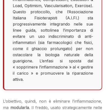
Load, Optimism, Vascularisation, Exercise).
Questo protocollo, che l’Associazione
Italiana Fisioterapisti (A.I.FI.) sta
progressivamente integrando nelle sue
linee guida, sottolinea l’importanza di
evitare un uso indiscriminato di anti-
infiammatori (sia farmacologici che fisici,
come il ghiaccio prolungato) per non
ostacolare la biologia naturale della
guarigione. L’enfasi si sposta dal
« sopprimere l’infiammazione » al « gestire
il carico » e promuovere la riparazione
attiva.
L’obiettivo, quindi, non è eliminare l’infiammazione,
ma
modularla
. Il freddo, usato strategicamente nelle