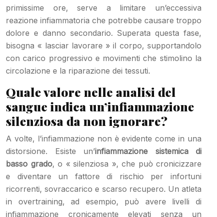
primissime ore, serve a limitare un’eccessiva
reazione infiammatoria che potrebbe causare troppo
dolore e danno secondario. Superata questa fase,
bisogna « lasciar lavorare » il corpo, supportandolo
con carico progressivo e movimenti che stimolino la
circolazione e la riparazione dei tessuti.
Quale valore nelle analisi del
sangue indica un’infiammazione
silenziosa da non ignorare?
A volte, l’infiammazione non è evidente come in una
distorsione. Esiste un’
infiammazione sistemica di
basso grado
, o « silenziosa », che può cronicizzare
e diventare un fattore di rischio per infortuni
ricorrenti, sovraccarico e scarso recupero. Un atleta
in overtraining, ad esempio, può avere livelli di
infiammazione cronicamente elevati senza un