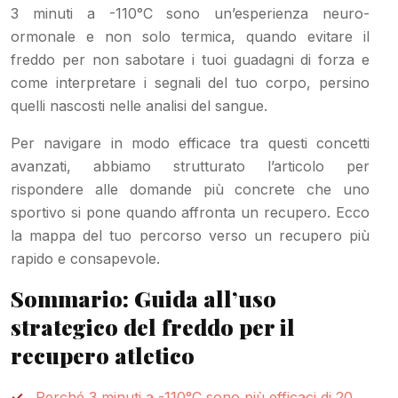
3 minuti a -110°C sono un’esperienza neuro-
ormonale e non solo termica, quando evitare il
freddo per non sabotare i tuoi guadagni di forza e
come interpretare i segnali del tuo corpo, persino
quelli nascosti nelle analisi del sangue.
Per navigare in modo efficace tra questi concetti
avanzati, abbiamo strutturato l’articolo per
rispondere alle domande più concrete che uno
sportivo si pone quando affronta un recupero. Ecco
la mappa del tuo percorso verso un recupero più
rapido e consapevole.
Sommario: Guida all’uso
strategico del freddo per il
recupero atletico
Perché 3 minuti a -110°C sono più efficaci di 20