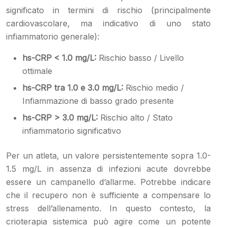
significato in termini di rischio (principalmente
cardiovascolare, ma indicativo di uno stato
infiammatorio generale):
hs-CRP < 1.0 mg/L:
Rischio basso / Livello
ottimale
hs-CRP tra 1.0 e 3.0 mg/L:
Rischio medio /
Infiammazione di basso grado presente
hs-CRP > 3.0 mg/L:
Rischio alto / Stato
infiammatorio significativo
Per un atleta, un valore persistentemente sopra 1.0-
1.5 mg/L in assenza di infezioni acute dovrebbe
essere un campanello d’allarme. Potrebbe indicare
che il recupero non è sufficiente a compensare lo
stress dell’allenamento. In questo contesto, la
crioterapia sistemica può agire come un potente