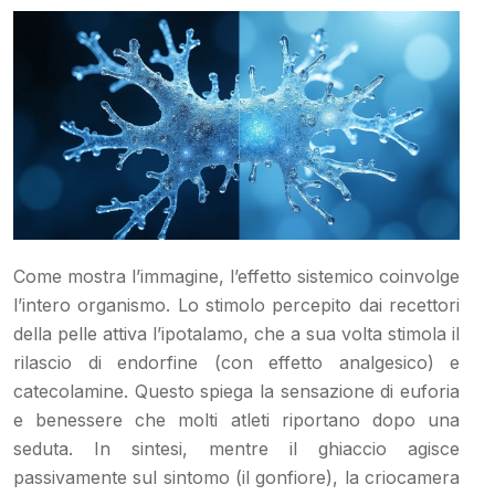
Come mostra l’immagine, l’effetto sistemico coinvolge
l’intero organismo. Lo stimolo percepito dai recettori
della pelle attiva l’ipotalamo, che a sua volta stimola il
rilascio di endorfine (con effetto analgesico) e
catecolamine. Questo spiega la sensazione di euforia
e benessere che molti atleti riportano dopo una
seduta. In sintesi, mentre il ghiaccio agisce
passivamente sul sintomo (il gonfiore), la criocamera