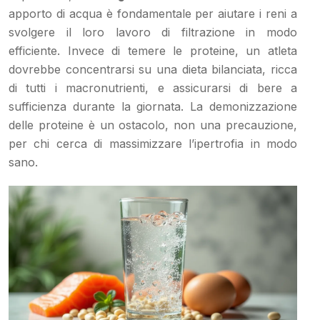
apporto di acqua è fondamentale per aiutare i reni a
svolgere il loro lavoro di filtrazione in modo
efficiente. Invece di temere le proteine, un atleta
dovrebbe concentrarsi su una dieta bilanciata, ricca
di tutti i macronutrienti, e assicurarsi di bere a
sufficienza durante la giornata. La demonizzazione
delle proteine è un ostacolo, non una precauzione,
per chi cerca di massimizzare l’ipertrofia in modo
sano.