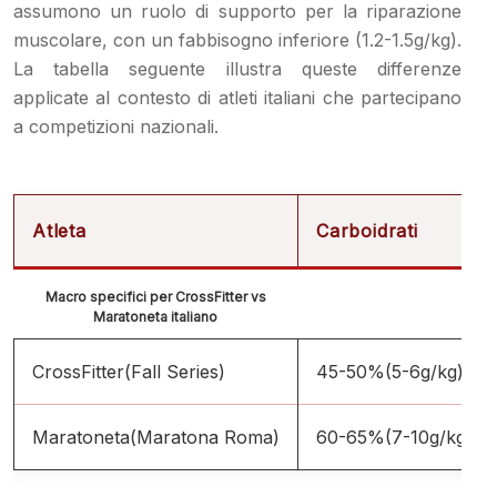
assumono un ruolo di supporto per la riparazione
muscolare, con un fabbisogno inferiore (1.2-1.5g/kg).
La tabella seguente illustra queste differenze
applicate al contesto di atleti italiani che partecipano
a competizioni nazionali.
Atleta
Carboidrati
Macro specifici per CrossFitter vs
Maratoneta italiano
CrossFitter
(Fall Series)
45-50%
(5-6g/kg)
Maratoneta
(Maratona Roma)
60-65%
(7-10g/kg)