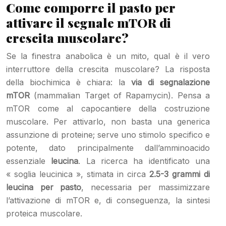
Come comporre il pasto per
attivare il segnale mTOR di
crescita muscolare?
Se la finestra anabolica è un mito, qual è il vero
interruttore della crescita muscolare? La risposta
della biochimica è chiara: la
via di segnalazione
mTOR
(mammalian Target of Rapamycin). Pensa a
mTOR come al capocantiere della costruzione
muscolare. Per attivarlo, non basta una generica
assunzione di proteine; serve uno stimolo specifico e
potente, dato principalmente dall’amminoacido
essenziale
leucina
. La ricerca ha identificato una
« soglia leucinica », stimata in circa
2.5-3 grammi di
leucina per pasto
, necessaria per massimizzare
l’attivazione di mTOR e, di conseguenza, la sintesi
proteica muscolare.