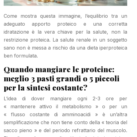
Come mostra questa immagine, l’equilibrio tra un
adeguato apporto proteico e una corretta
idratazione è la vera chiave per la salute, non la
restrizione proteica. La salute renale in un soggetto
sano non è messa a rischio da una dieta iperproteica
ben formulata.
Quando mangiare le proteine:
meglio 3 pasti grandi o 5 piccoli
per la sintesi costante?
L’idea di dover mangiare ogni 2-3 ore per
« mantenere attivo il metabolismo » o per un
« flusso costante di amminoacidi » è un’altra
semplificazione che non tiene conto della « teoria del
sacco pieno » e del periodo refrattario del muscolo.