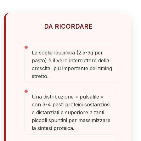
DA RICORDARE
La soglia leucinica (2.5-3g per
pasto) è il vero interruttore della
crescita, più importante del timing
stretto.
Una distribuzione « pulsatile »
con 3-4 pasti proteici sostanziosi
e distanziati è superiore a tanti
piccoli spuntini per massimizzare
la sintesi proteica.