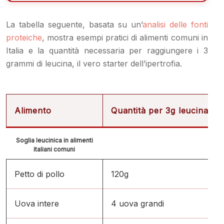
La tabella seguente, basata su un’
analisi delle fonti
proteiche
, mostra esempi pratici di alimenti comuni in
Italia e la quantità necessaria per raggiungere i 3
grammi di leucina, il vero starter dell’ipertrofia.
Alimento
Quantità per 3g leucina
Soglia leucinica in alimenti
italiani comuni
Petto di pollo
120g
Uova intere
4 uova grandi