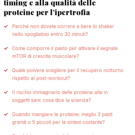
timing e alla qualità delle
proteine per l’ipertrofia
Perché non dovete correre a bere lo shaker
nello spogliatoio entro 30 minuti?
Come comporre il pasto per attivare il segnale
mTOR di crescita muscolare?
Quale polvere scegliere per il recupero notturno
rispetto al post-workout?
Il rischio immaginario delle proteine alte in
soggetti sani: cosa dice la scienza?
Quando mangiare le proteine: meglio 3 pasti
grandi o 5 piccoli per la sintesi costante?