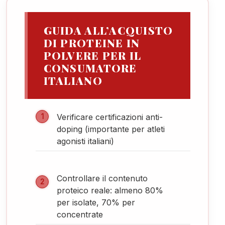
GUIDA ALL’ACQUISTO
DI PROTEINE IN
POLVERE PER IL
CONSUMATORE
ITALIANO
Verificare certificazioni anti-
doping (importante per atleti
agonisti italiani)
Controllare il contenuto
proteico reale: almeno 80%
per isolate, 70% per
concentrate