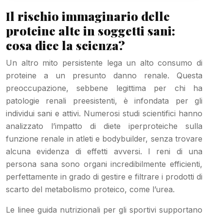
Il rischio immaginario delle
proteine alte in soggetti sani:
cosa dice la scienza?
Un altro mito persistente lega un alto consumo di
proteine a un presunto danno renale. Questa
preoccupazione, sebbene legittima per chi ha
patologie renali preesistenti, è infondata per gli
individui sani e attivi. Numerosi studi scientifici hanno
analizzato l’impatto di diete iperproteiche sulla
funzione renale in atleti e bodybuilder, senza trovare
alcuna evidenza di effetti avversi. I reni di una
persona sana sono organi incredibilmente efficienti,
perfettamente in grado di gestire e filtrare i prodotti di
scarto del metabolismo proteico, come l’urea.
Le linee guida nutrizionali per gli sportivi supportano