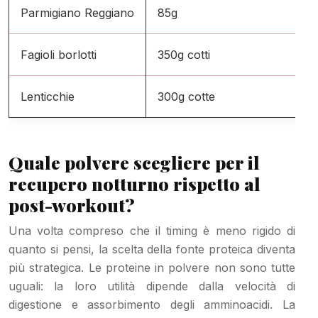
Parmigiano Reggiano
85g
Fagioli borlotti
350g cotti
Lenticchie
300g cotte
Quale polvere scegliere per il
recupero notturno rispetto al
post-workout?
Una volta compreso che il timing è meno rigido di
quanto si pensi, la scelta della fonte proteica diventa
più strategica. Le proteine in polvere non sono tutte
uguali: la loro utilità dipende dalla velocità di
digestione e assorbimento degli amminoacidi. La