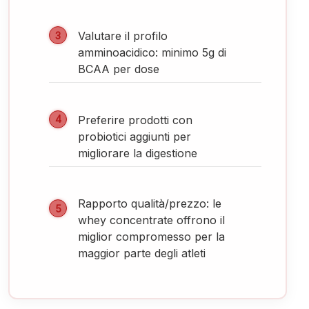
Valutare il profilo
amminoacidico: minimo 5g di
BCAA per dose
Preferire prodotti con
probiotici aggiunti per
migliorare la digestione
Rapporto qualità/prezzo: le
whey concentrate offrono il
miglior compromesso per la
maggior parte degli atleti