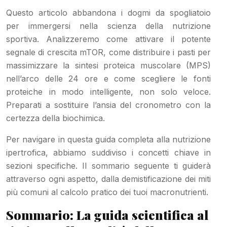
Questo articolo abbandona i dogmi da spogliatoio
per immergersi nella scienza della nutrizione
sportiva. Analizzeremo come attivare il potente
segnale di crescita mTOR, come distribuire i pasti per
massimizzare la sintesi proteica muscolare (MPS)
nell’arco delle 24 ore e come scegliere le fonti
proteiche in modo intelligente, non solo veloce.
Preparati a sostituire l’ansia del cronometro con la
certezza della biochimica.
Per navigare in questa guida completa alla nutrizione
ipertrofica, abbiamo suddiviso i concetti chiave in
sezioni specifiche. Il sommario seguente ti guiderà
attraverso ogni aspetto, dalla demistificazione dei miti
più comuni al calcolo pratico dei tuoi macronutrienti.
Sommario: La guida scientifica al