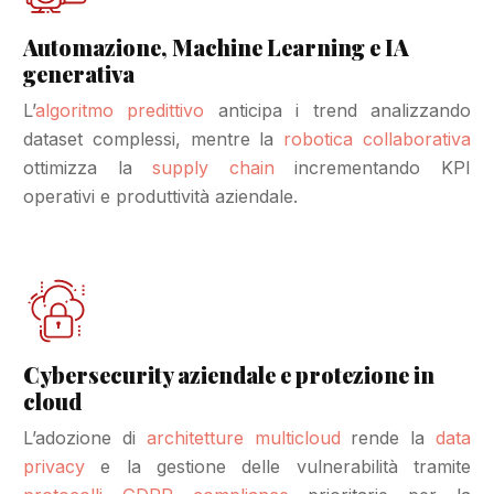
Automazione, Machine Learning e IA
generativa
L’
algoritmo predittivo
anticipa i trend analizzando
dataset complessi, mentre la
robotica collaborativa
ottimizza la
supply chain
incrementando KPI
operativi e produttività aziendale.
Cybersecurity aziendale e protezione in
cloud
L’adozione di
architetture multicloud
rende la
data
privacy
e la gestione delle vulnerabilità tramite